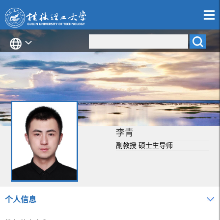
李青
副教授 硕士生导师
个人信息