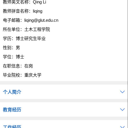
教师英文名称：Qing Li
教师拼音名称：liqing
电子邮箱：
liqing@glut.edu.cn
所在单位：土木工程学院
学历：博士研究生毕业
性别：男
学位：博士
在职信息：在岗
毕业院校：重庆大学
个人简介
教育经历
工作经历